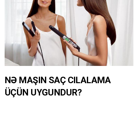
NƏ MAŞIN SAÇ CILALAMA
ÜÇÜN UYGUNDUR?