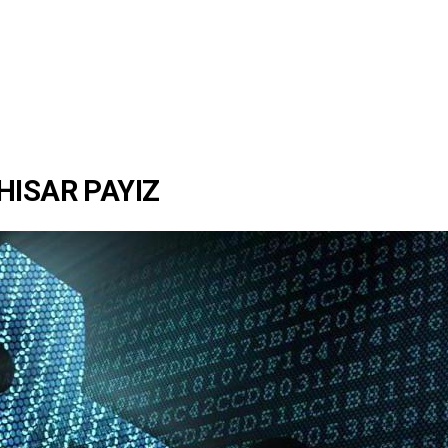
HISAR PAYIZ