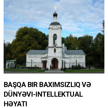
BAŞQA BIR BAXIMSIZLIQ VƏ
DÜNYƏVI-INTELLEKTUAL
HƏYATI