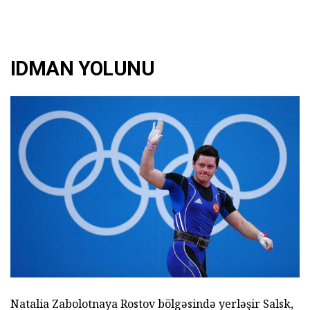
IDMAN YOLUNU
Natalia Zabolotnaya Rostov bölgəsində yerləşir Salsk,