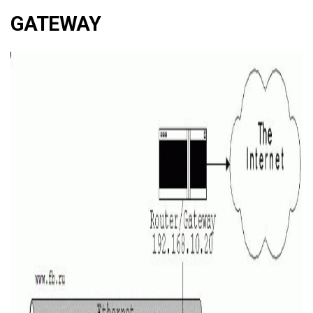
GATEWAY