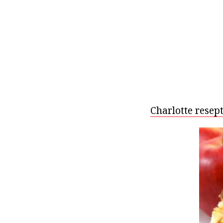
Charlotte resep