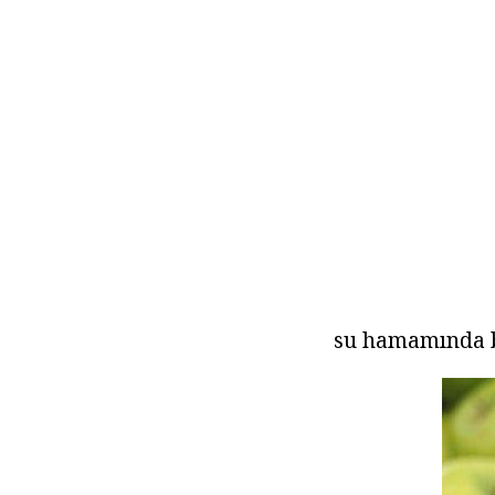
su hamamında bi